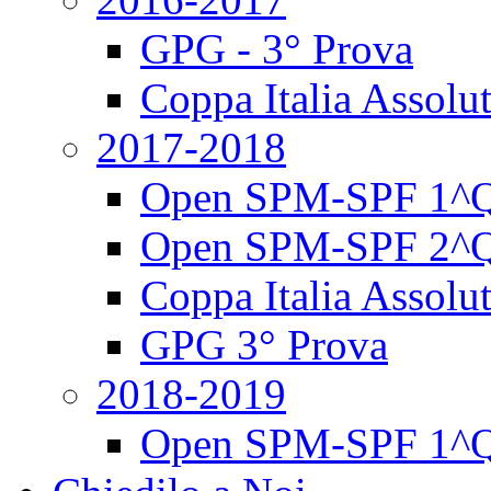
GPG - 3° Prova
Coppa Italia Assolut
2017-2018
Open SPM-SPF 1^Q
Open SPM-SPF 2^Q
Coppa Italia Assolut
GPG 3° Prova
2018-2019
Open SPM-SPF 1^Q