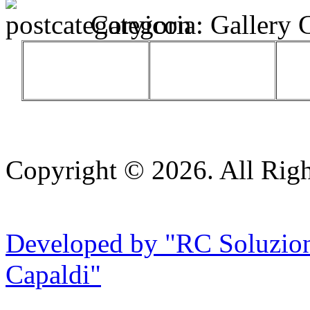
Categoria:
Gallery 
Copyright © 2026. All Righ
Developed by "RC Soluzioni
Capaldi"