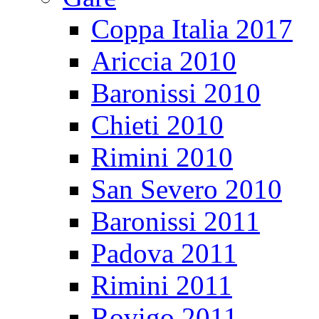
Coppa Italia 2017
Ariccia 2010
Baronissi 2010
Chieti 2010
Rimini 2010
San Severo 2010
Baronissi 2011
Padova 2011
Rimini 2011
Rovigo 2011