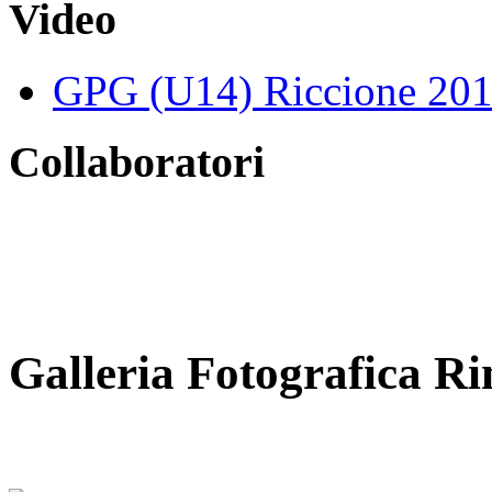
Video
GPG (U14) Riccione 20
Collaboratori
Galleria Fotografica Ri