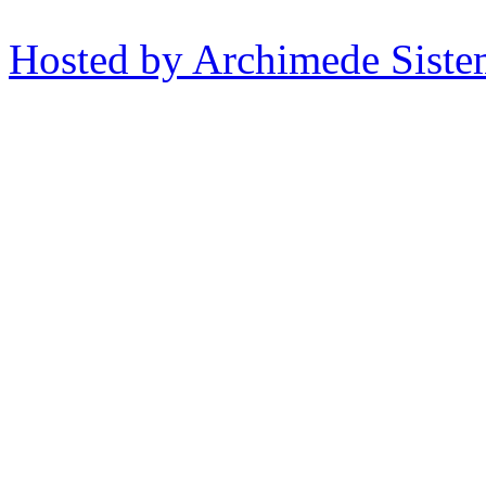
Hosted by Archimede Sistem