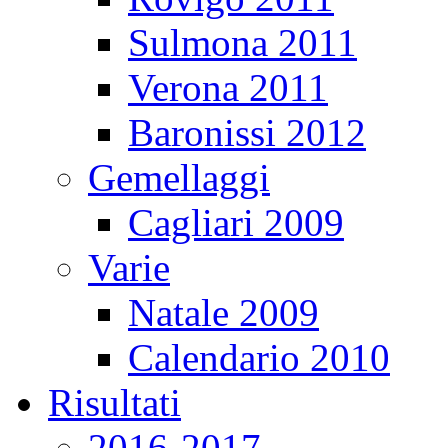
Sulmona 2011
Verona 2011
Baronissi 2012
Gemellaggi
Cagliari 2009
Varie
Natale 2009
Calendario 2010
Risultati
2016-2017