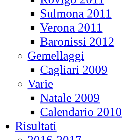
Sulmona 2011
Verona 2011
Baronissi 2012
Gemellaggi
Cagliari 2009
Varie
Natale 2009
Calendario 2010
Risultati
2016-2017