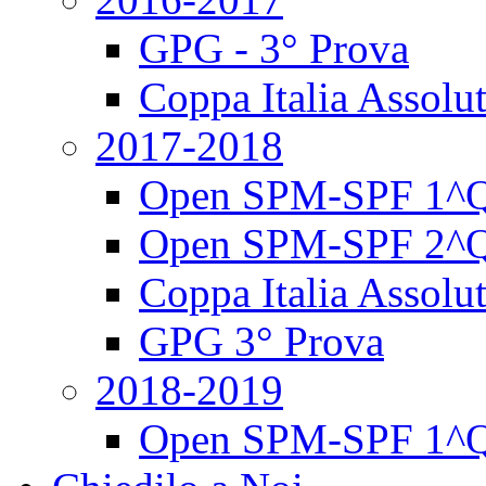
GPG - 3° Prova
Coppa Italia Assolut
2017-2018
Open SPM-SPF 1^Q
Open SPM-SPF 2^Q
Coppa Italia Assolut
GPG 3° Prova
2018-2019
Open SPM-SPF 1^Q