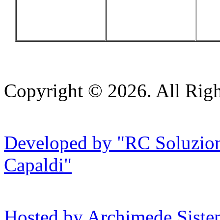
Copyright © 2026. All Righ
Developed by "RC Soluzioni
Capaldi"
Hosted by Archimede Sistem