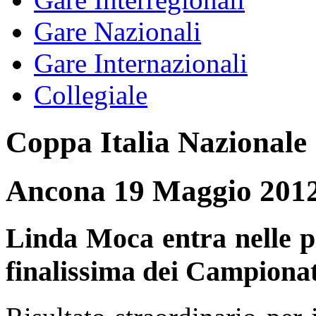
Gare Nazionali
Gare Internazionali
Collegiale
Coppa Italia Nazionale
Ancona 19 Maggio 201
Linda Moca entra nelle pr
finalissima dei Campionati