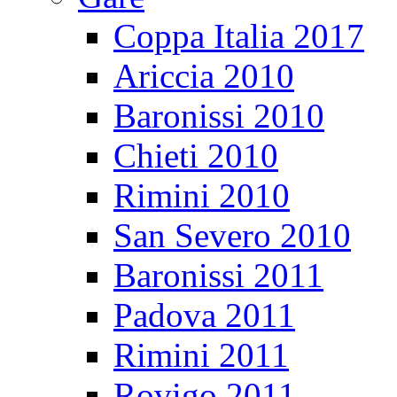
Coppa Italia 2017
Ariccia 2010
Baronissi 2010
Chieti 2010
Rimini 2010
San Severo 2010
Baronissi 2011
Padova 2011
Rimini 2011
Rovigo 2011